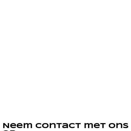
Neem contact met ons