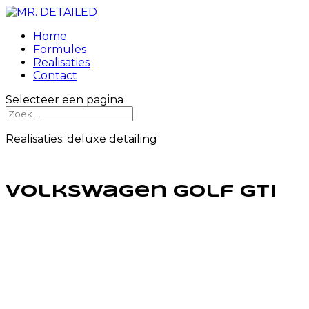
Home
Formules
Realisaties
Contact
Selecteer een pagina
Realisaties: deluxe detailing
Volkswagen golf GTI