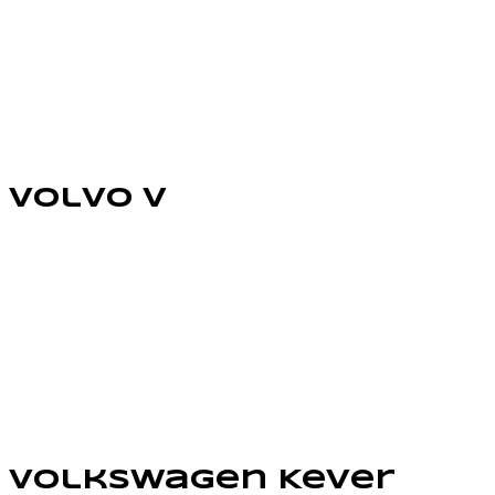
Volvo V
Volkswagen Kever